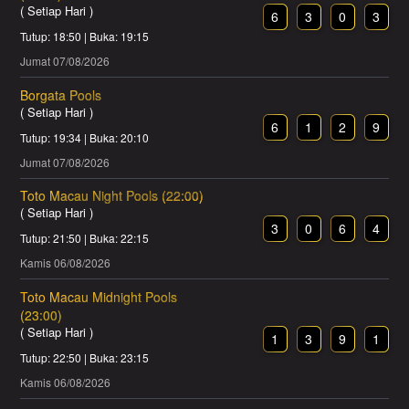
( Setiap Hari )
6
3
0
3
Tutup: 18:50 | Buka: 19:15
Jumat 07/08/2026
Borgata Pools
( Setiap Hari )
6
1
2
9
Tutup: 19:34 | Buka: 20:10
Jumat 07/08/2026
Toto Macau Night Pools (22:00)
( Setiap Hari )
3
0
6
4
Tutup: 21:50 | Buka: 22:15
Kamis 06/08/2026
Toto Macau Midnight Pools
(23:00)
( Setiap Hari )
1
3
9
1
Tutup: 22:50 | Buka: 23:15
Kamis 06/08/2026