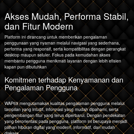
Akses Mudah, Performa Stabil,
dan Fitur Modern
Platform ini dirancang untuk memberikan pengalaman
penggunaan yang nyaman melalui navigasi yang sederhana,
performa yang responsif, serta kompatibilitas dengan perangkat
desktop maupun seluler. Fokus pada kemudahan akses
membantu pengguna menikmati layanan dengan lebih efisien
kapan pun dibutuhkan
Komitmen terhadap Kenyamanan dan
Pengalaman Pengguna
WAP69 mengutamakan kualitas pengalaman pengguna melalui
tampilan yang intuitif, informasi yang mudah dipahami, serta
pengembangan fitur yang terus diperbarui. Dengan pendekatan
yang berorientasi pada pengguna, platform ini berupaya menjadi
pilihan hiburan digital yang modern, informatif, dan mudah
diakses