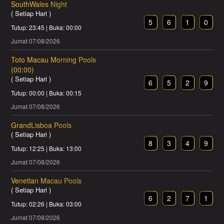
SouthWales Night
( Setiap Hari )
5
6
1
0
Tutup: 23:45 | Buka: 00:00
Jumat 07/08/2026
Toto Macau Morning Pools
(00:00)
( Setiap Hari )
6
5
2
9
Tutup: 00:00 | Buka: 00:15
Jumat 07/08/2026
GrandLisboa Pools
( Setiap Hari )
8
3
4
9
Tutup: 12:25 | Buka: 13:00
Jumat 07/08/2026
Venetian Macau Pools
( Setiap Hari )
6
2
7
1
Tutup: 02:26 | Buka: 03:00
Jumat 07/08/2026