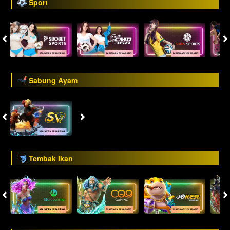
Sport
Sabung Ayam
Tembak Ikan