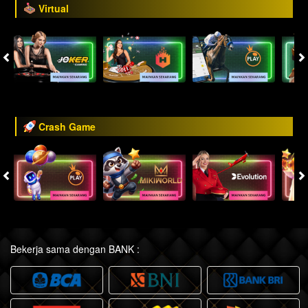
Virtual
Crash Game
Bekerja sama dengan BANK :