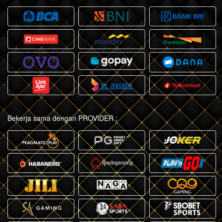
Bekerja sama dengan PROVIDER :