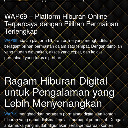
WAP69 – Platform Hiburan Online
Terpercaya dengan Pilihan Permainan
Terlengkap
WAP69
adalah platform hiburan online yang menghadirkan
beragam pilihan permainan dalam satu tempat. Dengan tampilan
yang mudah digunakan, akses yang cepat, dan koleksi
permainan yang terus diperbarui.
Ragam Hiburan Digital
untuk Pengalaman yang
Lebih Menyenangkan
WAP69
menghadirkan beragam permainan digital dan konten
hiburan yang dapat dinikmati melalui berbagai perangkat. Dengan
antarmuka yang mudah digunakan serta pembaruan konten