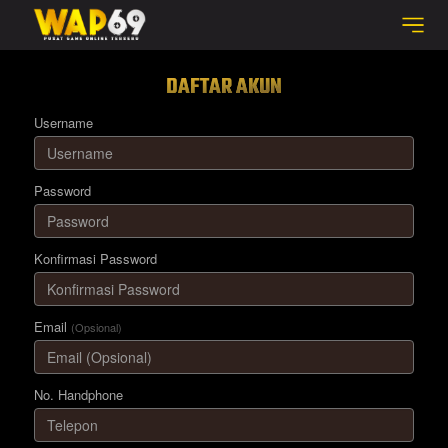
DAFTAR AKUN
Username
Password
Konfirmasi Password
Email
(Opsional)
No. Handphone